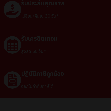
รับประกันคุณภาพ
เปลี่ยน/คืนใน 30 วัน*
รับเครดิตเทอม
สูงสุด 60 วัน*
ปฏิบัติภาษีถูกต้อง
ออกใบกำกับภาษีได้