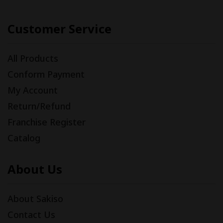
Customer Service
All Products
Conform Payment
My Account
Return/Refund
Franchise Register
Catalog
About Us
About Sakiso
Contact Us