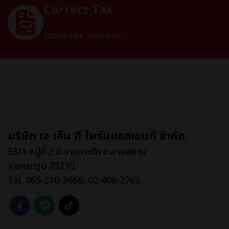
Correct Tax
Issue tax invoices
บริษัท เจ เอ็น ที ไพร์มแอสเซนท์ จำกัด
53/1 หมู่ที่ 2 ต.บางกระทึก อ.สามพราน
จ.นครปฐม 73210
Tel. 065-510-3666, 02-408-2762